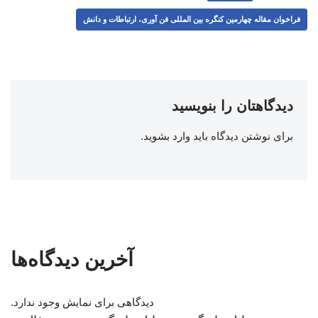
فراخوان مقاله چهارمین کنگره بین المللی فن آوری، ارتباطات و دانش
دیدگاهتان را بنویسید
برای نوشتن دیدگاه باید
وارد بشوید
.
آخرین دیدگاه‌ها
دیدگاهی برای نمایش وجود ندارد.