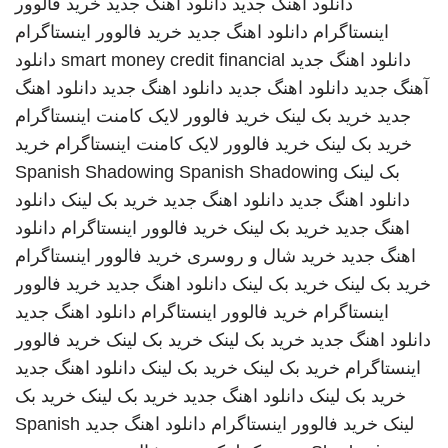
دانلود اهنگ جدید
دانلود اهنگ جدید
خرید فالوور
اینستاگرام
دانلود اهنگ جدید
خرید فالوور اینستاگرام
دانلود اهنگ جدید
smart money credit financial
دانلود
آهنگ جدید
دانلود اهنگ جدید
دانلود اهنگ جدید
دانلود اهنگ
جدید
خرید بک لینک
خرید فالوور لایک کامنت اینستاگرام
خرید بک لینک
خرید فالوور لایک کامنت اینستاگرام
خرید
بک لینک
Spanish Shadowing
Spanish Shadowing
دانلود اهنگ جدید
دانلود اهنگ جدید
خرید بک لینک
دانلود
اهنگ جدید
خرید بک لینک
خرید فالوور اینستاگرام
دانلود
اهنگ جدید
خرید شال و روسری
خرید فالوور اینستاگرام
خرید بک لینک
خرید بک لینک
دانلود اهنگ جدید
خرید فالوور
اینستاگرام
خرید فالوور اینستاگرام
دانلود اهنگ جدید
دانلود اهنگ جدید
خرید بک لینک
خرید بک لینک
خرید فالوور
اینستاگرام
خرید بک لینک
خرید بک لینک
دانلود اهنگ جدید
خرید بک لینک
دانلود اهنگ جدید
خرید بک لینک
خرید بک
لینک
خرید فالوور اینستاگرام
دانلود اهنگ جدید
Spanish